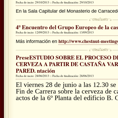
Fecha de incio: 29/10/2013 :: Fecha de finalización: 29/10/2013
En la Sala Capitular del Monasterio de Carraced
4º Encuentro del Grupo Europeo de la ca
Fecha de incio: 12/09/2013 :: Fecha de finalización: 13/09/2013
http://www.chestnut-meetings
Más información en
PreseESTUDIO SOBRE EL PROCESO 
CERVEZA A PARTIR DE CASTAÑA VA
PARED. ntación
Fecha de incio: 28/06/2013 :: Fecha de finalización: 28/06/2013
El viernes 28 de junio a las 12.30 se
Fin de Carrera sobre la cerveza de c
actos de la 6º Planta del edificio B