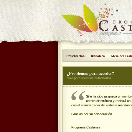
Presentación
Biblioteca
Mesa del Cast
¿Problemas para acceder?
Solo para usuarios autorizados
Si le ha sido asignada un nombr
correo electrónico y recibirá u
con el administrador del sistema mandand
Gracias por su colaboración
Programa Castanea