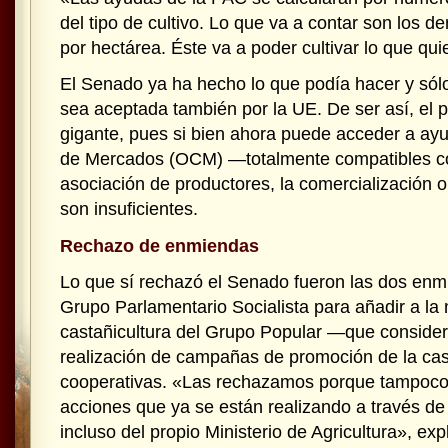
del tipo de cultivo. Lo que va a contar son los d
por hectárea. Éste va a poder cultivar lo que qu
El Senado ya ha hecho lo que podía hacer y sól
sea aceptada también por la UE. De ser así, el p
gigante, pues si bien ahora puede acceder a a
de Mercados (OCM) —totalmente compatibles c
asociación de productores, la comercialización o 
son insuficientes.
Rechazo de enmiendas
Lo que sí rechazó el Senado fueron las dos enm
Grupo Parlamentario Socialista para añadir a la
castañicultura del Grupo Popular —que conside
realización de campañas de promoción de la cas
cooperativas. «Las rechazamos porque tampoc
acciones que ya se están realizando a través de
incluso del propio Ministerio de Agricultura», exp