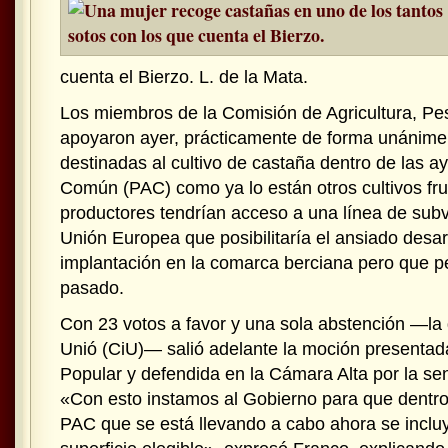
cuenta el Bierzo.
L. de la Mata.
Los miembros de la Comisión de Agricultura, Pe
apoyaron ayer, prácticamente de forma unánime, l
destinadas al cultivo de castaña dentro de las ay
Común (PAC) como ya lo están otros cultivos frut
productores tendrían acceso a una línea de sub
Unión Europea que posibilitaría el ansiado desar
implantación en la comarca berciana pero que 
pasado.
Con 23 votos a favor y una sola abstención —la
Unió (CiU)— salió adelante la moción presentad
Popular y defendida en la Cámara Alta por la se
«Con esto instamos al Gobierno para que dentro
PAC que se está llevando a cabo ahora se incluy