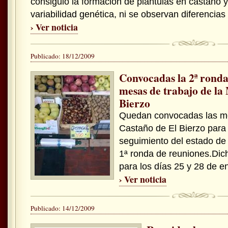
consiguió la formación de plántulas en castaño
variabilidad genética, ni se observan diferencias 
› Ver noticia
Publicado: 18/12/2009
Convocadas la 2ª ronda
mesas de trabajo de la
Bierzo
Quedan convocadas las me
Castaño de El Bierzo para
seguimiento del estado de 
1ª ronda de reuniones.Dich
para los días 25 y 28 de e
› Ver noticia
Publicado: 14/12/2009