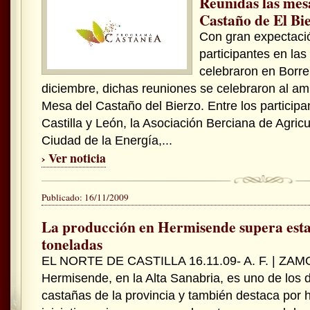
Reunidas las mesa
Castaño de El Bi
Con gran expectació
participantes en la
celebraron en Borre
diciembre, dichas reuniones se celebraron al amp
Mesa del Castaño del Bierzo. Entre los participa
Castilla y León, la Asociación Berciana de Agricu
Ciudad de la Energía,...
› Ver noticia
Publicado: 16/11/2009
La producción en Hermisende supera esta
toneladas
EL NORTE DE CASTILLA 16.11.09- A. F. | ZAMO
Hermisende, en la Alta Sanabria, es uno de los
castañas de la provincia y también destaca por